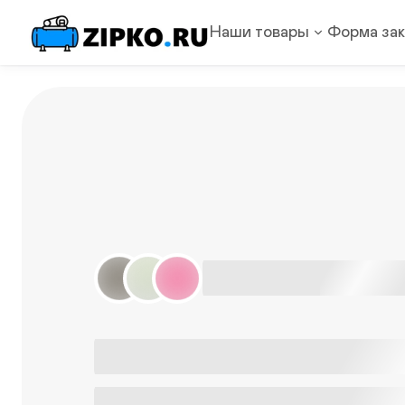
Наши товары
Форма зак