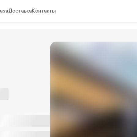
аза
Доставка
Контакты